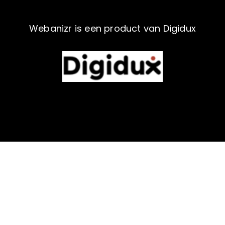
Webanizr is een product van Digidux