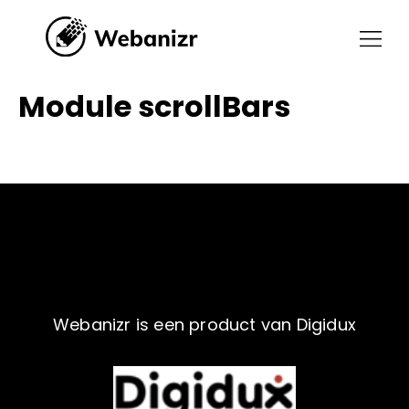
Module scrollBars
Webanizr is een product van Digidux