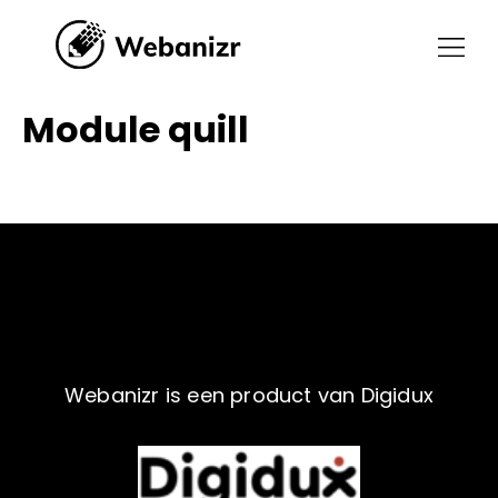
Module quill
Webanizr is een product van Digidux