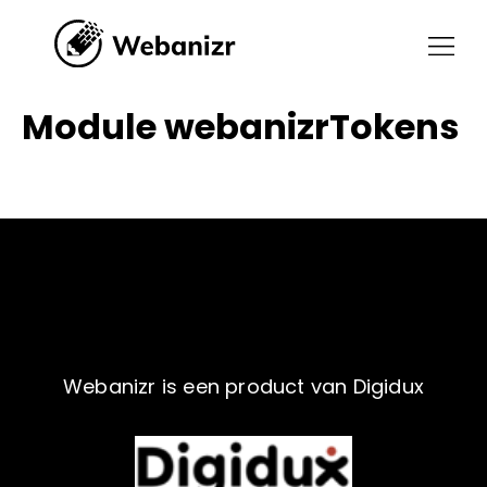
Module webanizrTokens
Webanizr is een product van Digidux