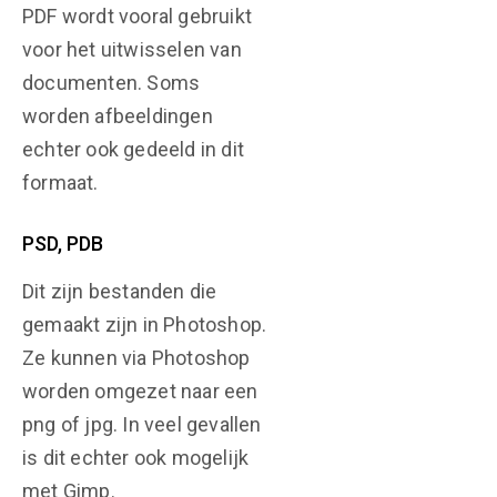
PDF wordt vooral gebruikt
voor het uitwisselen van
documenten. Soms
worden afbeeldingen
echter ook gedeeld in dit
formaat.
PSD, PDB
Dit zijn bestanden die
gemaakt zijn in Photoshop.
Ze kunnen via Photoshop
worden omgezet naar een
png of jpg. In veel gevallen
is dit echter ook mogelijk
met Gimp.