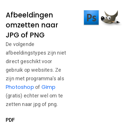
Afbeeldingen
omzetten naar
JPG of PNG
De volgende
afbeeldingstypes zijn niet
direct geschikt voor
gebruik op websites. Ze
zijn met programma's als
Photoshop
Gimp
of
(gratis) echter wel om te
zetten naar jpg of png.
PDF