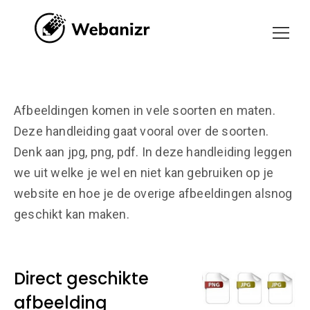
Afbeeldingen komen in vele soorten en maten.
Deze handleiding gaat vooral over de soorten.
Denk aan jpg, png, pdf. In deze handleiding leggen
we uit welke je wel en niet kan gebruiken op je
website en hoe je de overige afbeeldingen alsnog
geschikt kan maken.
Direct geschikte
afbeelding