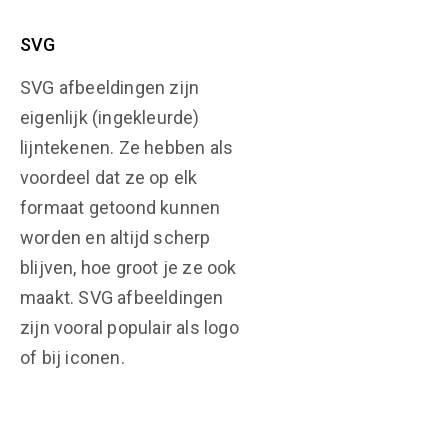
SVG
SVG afbeeldingen zijn
eigenlijk (ingekleurde)
lijntekenen. Ze hebben als
voordeel dat ze op elk
formaat getoond kunnen
worden en altijd scherp
blijven, hoe groot je ze ook
maakt. SVG afbeeldingen
zijn vooral populair als logo
of bij iconen.