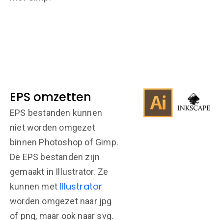
EPS omzetten
EPS bestanden kunnen
niet worden omgezet
binnen Photoshop of Gimp.
De EPS bestanden zijn
gemaakt in Illustrator. Ze
Illustrator
kunnen met
worden omgezet naar jpg
of png, maar ook naar svg.