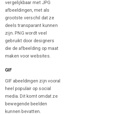
vergelijkbaar met JPG
afbeeldingen, met als
grootste verschil dat ze
deels transparant kunnen
zijn. PNG wordt veel
gebruikt door designers
die de afbeelding op maat
maken voor websites.
GIF
GIF abeeldingen zijn vooral
heel populair op social
media. Dit komt omdat ze
bewegende beelden
kunnen bevatten.