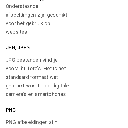
Onderstaande
afbeeldingen zijn geschikt
voor het gebruik op
websites:
JPG, JPEG
JPG bestanden vind je
vooral bij foto's. Het is het
standaard formaat wat
gebruikt wordt door digitale
camera's en smartphones.
PNG
PNG afbeeldingen zijn