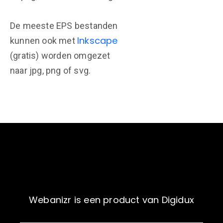
De meeste EPS bestanden
Inkscape
kunnen ook met
(gratis) worden omgezet
naar jpg, png of svg.
Webanizr is een product van Digidux