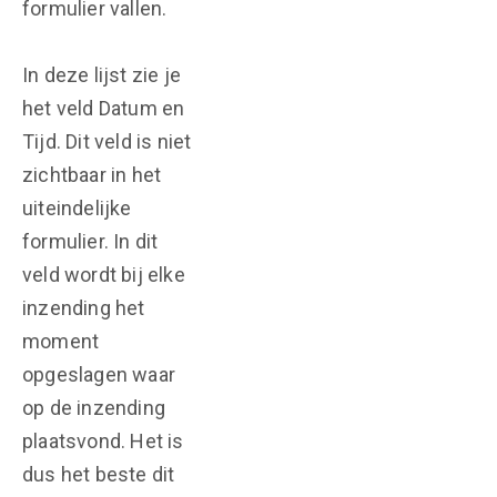
formulier vallen.
In deze lijst zie je
het veld Datum en
Tijd. Dit veld is niet
zichtbaar in het
uiteindelijke
formulier. In dit
veld wordt bij elke
inzending het
moment
opgeslagen waar
op de inzending
plaatsvond. Het is
dus het beste dit