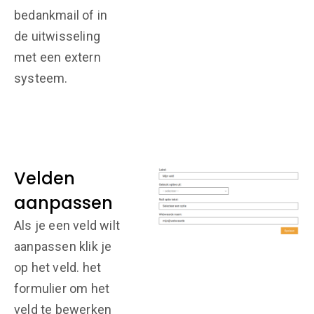
bedankmail of in
de uitwisseling
met een extern
systeem.
Velden
aanpassen
Als je een veld wilt
aanpassen klik je
op het veld. het
formulier om het
veld te bewerken