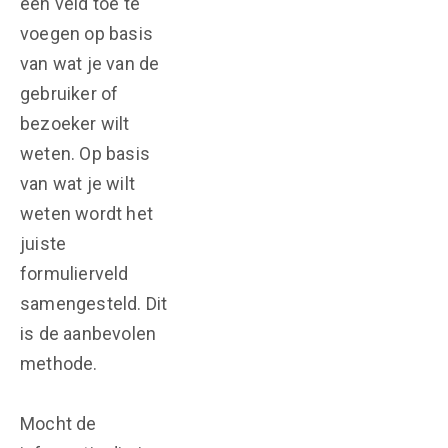
een veld toe te
voegen op basis
van wat je van de
gebruiker of
bezoeker wilt
weten. Op basis
van wat je wilt
weten wordt het
juiste
formulierveld
samengesteld. Dit
is de aanbevolen
methode.
Mocht de