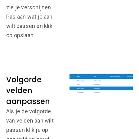
zie je verschijnen.
Pas aan wat je aan
wilt passen en klik
op opslaan.
Volgorde
velden
aanpassen
Als je de volgorde
van velden aan wilt
passen klik je op