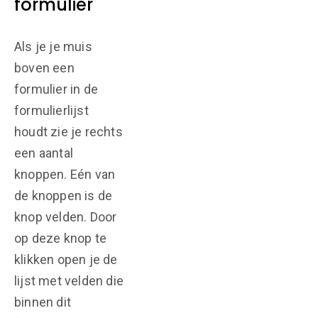
formulier
Als je je muis
boven een
formulier in de
formulierlijst
houdt zie je rechts
een aantal
knoppen. Eén van
de knoppen is de
knop velden. Door
op deze knop te
klikken open je de
lijst met velden die
binnen dit