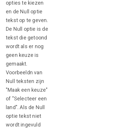
opties te kiezen
en de Null optie
tekst op te geven.
De Null optie is de
tekst die getoond
wordt als er nog
geen keuze is
gemaakt.
Voorbeeldn van
Null teksten zijn
"Maak een keuze"
of "Selecteer een
land". Als de Null
optie tekst niet
wordt ingevuld