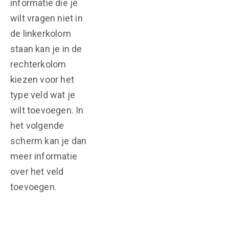
informatie die je
wilt vragen niet in
de linkerkolom
staan kan je in de
rechterkolom
kiezen voor het
type veld wat je
wilt toevoegen. In
het volgende
scherm kan je dan
meer informatie
over het veld
toevoegen.