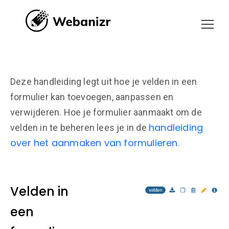
Deze handleiding legt uit hoe je velden in een
formulier kan toevoegen, aanpassen en
verwijderen. Hoe je formulier aanmaakt om de
handleiding
velden in te beheren lees je in de
over het aanmaken van formulieren
.
Velden in
een