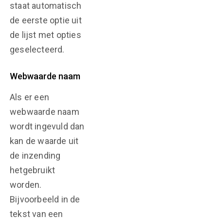
staat automatisch
de eerste optie uit
de lijst met opties
geselecteerd.
Webwaarde naam
Als er een
webwaarde naam
wordt ingevuld dan
kan de waarde uit
de inzending
hetgebruikt
worden.
Bijvoorbeeld in de
tekst van een