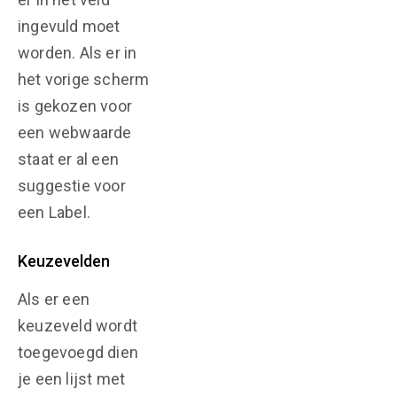
ingevuld moet
worden. Als er in
het vorige scherm
is gekozen voor
een webwaarde
staat er al een
suggestie voor
een Label.
Keuzevelden
Als er een
keuzeveld wordt
toegevoegd dien
je een lijst met