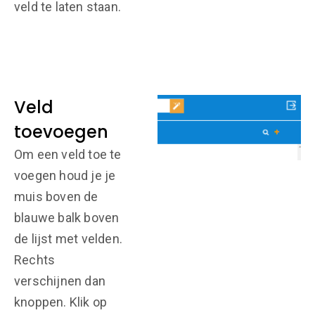
veld te laten staan.
Veld
toevoegen
Om een veld toe te
voegen houd je je
muis boven de
blauwe balk boven
de lijst met velden.
Rechts
verschijnen dan
knoppen. Klik op