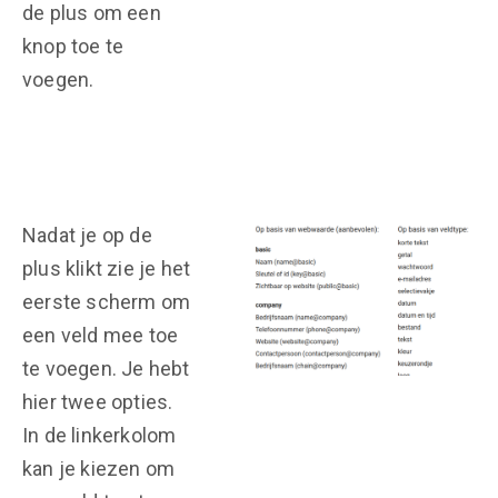
de plus om een
knop toe te
voegen.
Nadat je op de
plus klikt zie je het
eerste scherm om
een veld mee toe
te voegen. Je hebt
hier twee opties.
In de linkerkolom
kan je kiezen om