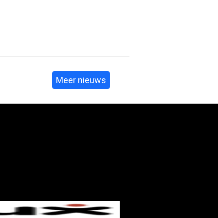
Meer nieuws