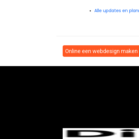
Alle updates en plan
Online een webdesign maken