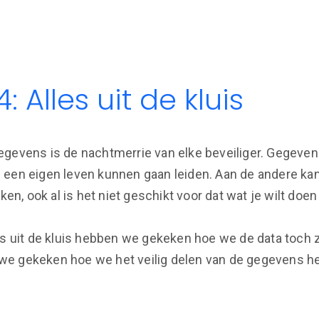
: Alles uit de kluis
gevens is de nachtmerrie van elke beveiliger. Gegevens
een eigen leven kunnen gaan leiden. Aan de andere kant i
, ook al is het niet geschikt voor dat wat je wilt doen
es uit de kluis hebben we gekeken hoe we de data toch 
e gekeken hoe we het veilig delen van de gegevens he