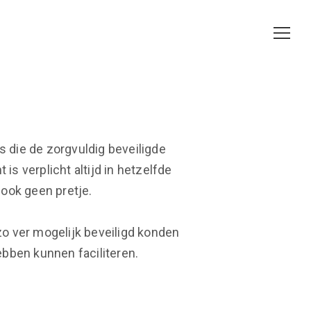
 die de zorgvuldig beveiligde
s verplicht altijd in hetzelfde
 ook geen pretje.
zo ver mogelijk beveiligd konden
bben kunnen faciliteren.