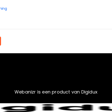
ning
Webanizr is een product van Digidux