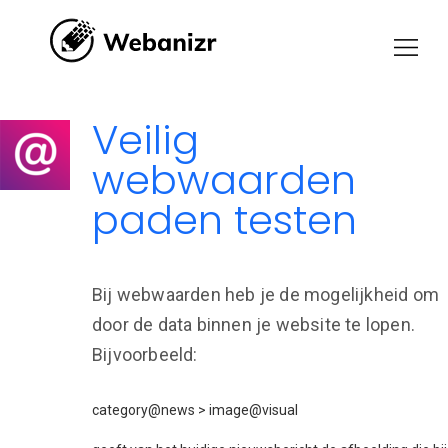
Veilig
webwaarden
paden testen
Bij webwaarden heb je de mogelijkheid om
door de data binnen je website te lopen.
Bijvoorbeeld:
category@news > image@visual