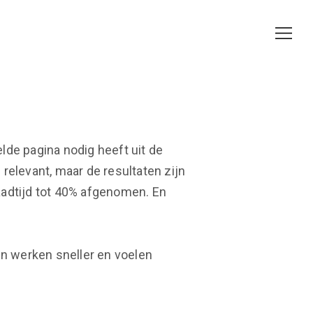
de pagina nodig heeft uit de
 relevant, maar de resultaten zijn
 laadtijd tot 40% afgenomen. En
n werken sneller en voelen