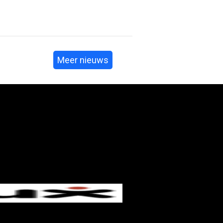
Meer nieuws