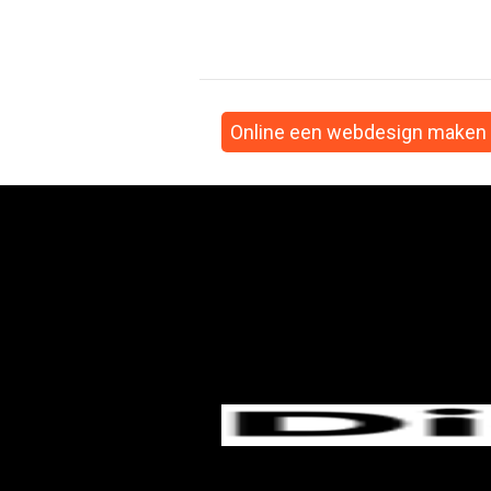
Online een webdesign maken