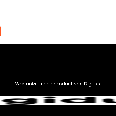
Webanizr is een product van Digidux