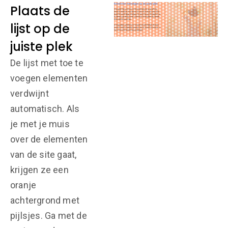
Plaats de
lijst op de
juiste plek
De lijst met toe te
voegen elementen
verdwijnt
automatisch. Als
je met je muis
over de elementen
van de site gaat,
krijgen ze een
oranje
achtergrond met
pijlsjes. Ga met de