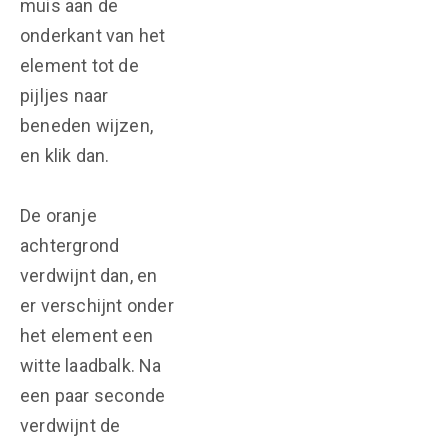
muis aan de
onderkant van het
element tot de
pijljes naar
beneden wijzen,
en klik dan.
De oranje
achtergrond
verdwijnt dan, en
er verschijnt onder
het element een
witte laadbalk. Na
een paar seconde
verdwijnt de