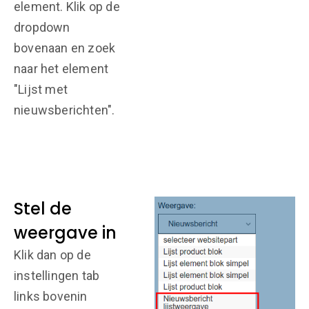
element. Klik op de
dropdown
bovenaan en zoek
naar het element
"Lijst met
nieuwsberichten".
Stel de
weergave in
Klik dan op de
instellingen tab
links bovenin