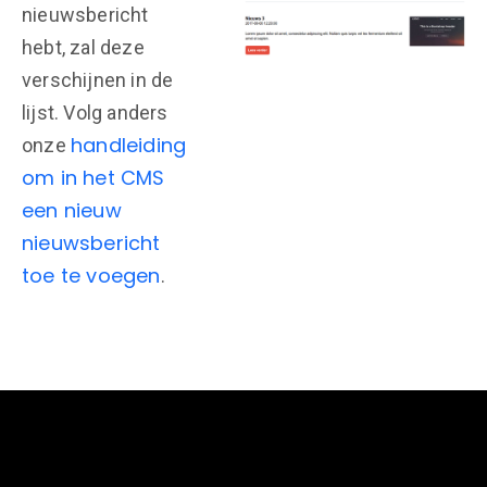
nieuwsbericht
hebt, zal deze
verschijnen in de
lijst. Volg anders
handleiding
onze
om in het CMS
een nieuw
nieuwsbericht
toe te voegen
.