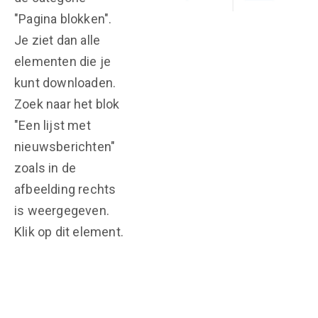
"Pagina blokken".
Je ziet dan alle
elementen die je
kunt downloaden.
Zoek naar het blok
"Een lijst met
nieuwsberichten"
zoals in de
afbeelding rechts
is weergegeven.
Klik op dit element.