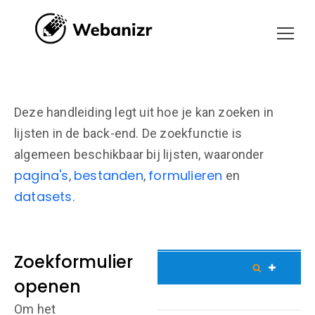
Deze handleiding legt uit hoe je kan zoeken in
lijsten in de back-end. De zoekfunctie is
algemeen beschikbaar bij lijsten, waaronder
pagina's
bestanden
formulieren
,
,
en
datasets
.
Zoekformulier
openen
Om het