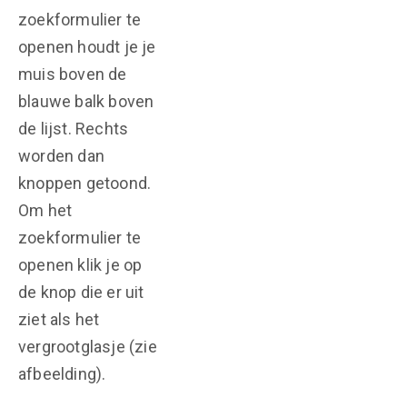
zoekformulier te
openen houdt je je
muis boven de
blauwe balk boven
de lijst. Rechts
worden dan
knoppen getoond.
Om het
zoekformulier te
openen klik je op
de knop die er uit
ziet als het
vergrootglasje (zie
afbeelding).