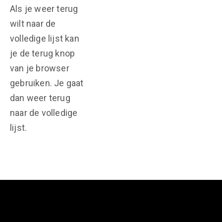
Als je weer terug
wilt naar de
volledige lijst kan
je de terug knop
van je browser
gebruiken. Je gaat
dan weer terug
naar de volledige
lijst.