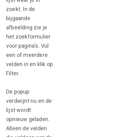
zoekt. In de
bijgaande
afbeelding zie je
het zoekformulier
voor pagina's. Vul
een of meerdere
velden in en klik op
Filter.
De popup
verdwijnt nu en de
lijst wordt
opnieuw geladen.
Alleen de velden