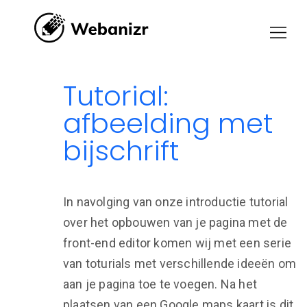
Tutorial:
afbeelding met
bijschrift
In navolging van onze introductie tutorial
over het opbouwen van je pagina met de
front-end editor komen wij met een serie
van toturials met verschillende ideeën om
aan je pagina toe te voegen. Na het
plaatsen van een Google maps kaart is dit