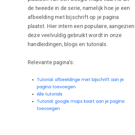
de tweede in de serie, namelijk hoe je een
afbeelding met bijschrift op je pagina
plaatst. Hier intern een populaire, aangezien
deze veelvuldig gebruikt wordt in onze
handleidingen, blogs en tutorials.
Relevante pagina's:
Tutorial: afbeeldinge met bijschrift aan je
pagina toevoegen
Alle tutorials
Tutorial: google maps kaart aan je pagina
toevoegen