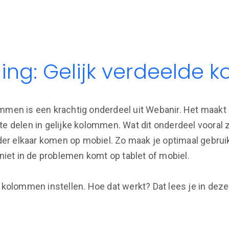
ing: Gelijk verdeelde
mmen is een krachtig onderdeel uit Webanir. Het maakt 
te delen in gelijke kolommen. Wat dit onderdeel vooral 
r elkaar komen op mobiel. Zo maak je optimaal gebrui
 niet in de problemen komt op tablet of mobiel.
l kolommen instellen. Hoe dat werkt? Dat lees je in dez