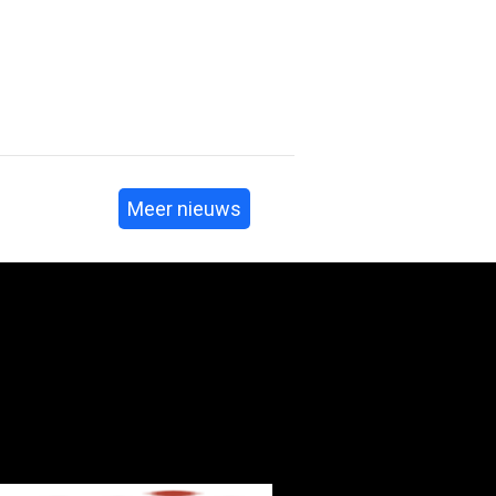
Meer nieuws