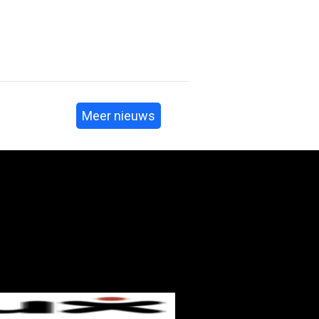
Meer nieuws