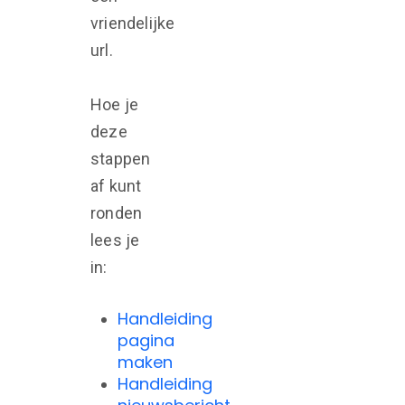
vriendelijke
url.
Hoe je
deze
stappen
af kunt
ronden
lees je
in:
Handleiding
pagina
maken
Handleiding