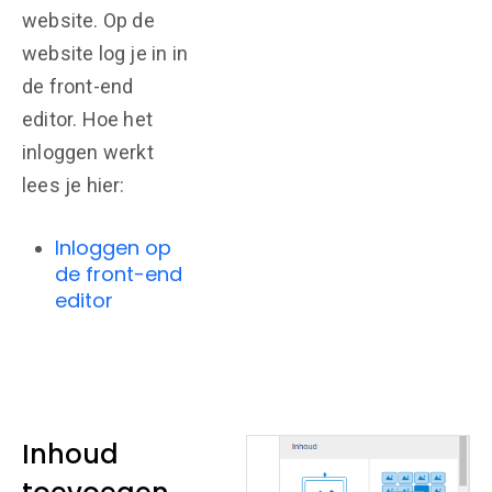
website. Op de
website log je in in
de front-end
editor. Hoe het
inloggen werkt
lees je hier:
Inloggen op
de front-end
editor
Inhoud