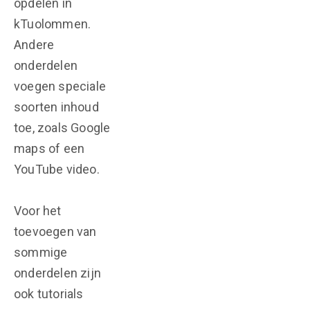
opdelen in
kTuolommen.
Andere
onderdelen
voegen speciale
soorten inhoud
toe, zoals Google
maps of een
YouTube video.
Voor het
toevoegen van
sommige
onderdelen zijn
ook tutorials