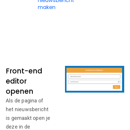
nieuwsbericht
maken
Front-end
editor
openen
Als de pagina of
het nieuwsbericht
is gemaakt open je
deze in de