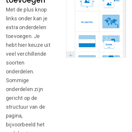
toevoegen
Met de plus knop
links onder kan je
extra onderdelen
toevoegen. Je
hebt hier keuze uit
veel verchillende
soorten
onderdelen.
Sommige
onderdelen zijn
gericht op de
structuur van de
pagina,
bijvoorbeeld het