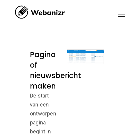
Pagina
of
nieuwsbericht
maken
De start
van een
ontworpen
pagina
begint in